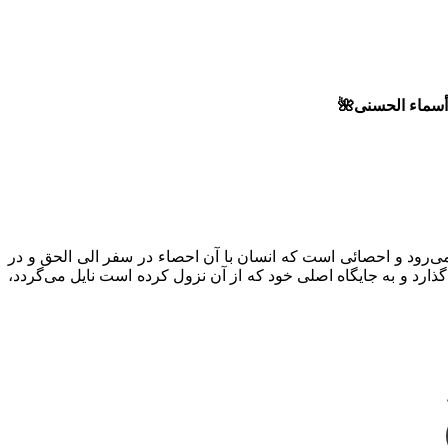
سماء الحسنى🌺
‌رود و احصائی است که انسان با آن احصاء در سفر الی الحق و در
ارد و به جایگاه اصلی خود که از آن نزول کرده است نایل می‌گردد،