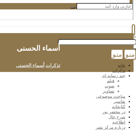
أسماء الحسنى
تذکرات
أسماء الحسنى