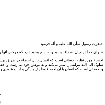
حضرت رسول صلّی الله علیه و آله فرمود:
« برای خدا در میان اسماء او، نود و نه اسم وجود دارد که هرکس آنها ر
احصاء مورد نظر، احصائی است که انسان با آن احصاء در طریق بهشت
سلوک الی الله مراتب را سیر می‌کند و به موطن خود می‌رسد، و احصا
و احصائی است که انسان با آن احصاء وظایف بندگی و آداب عبودی را به 
تل