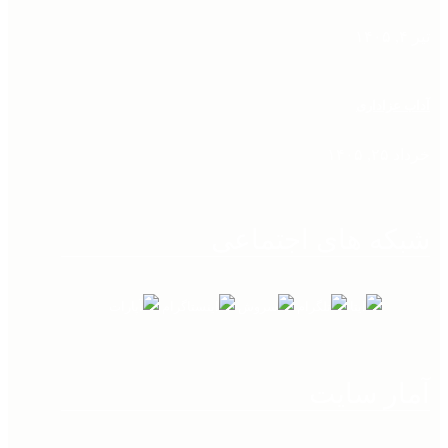
تیر ۴, ۱۴۰۵
آداب عزاداری
خرداد ۲۵, ۱۴۰۵
شبکه های اجتماعی
آمار سایت