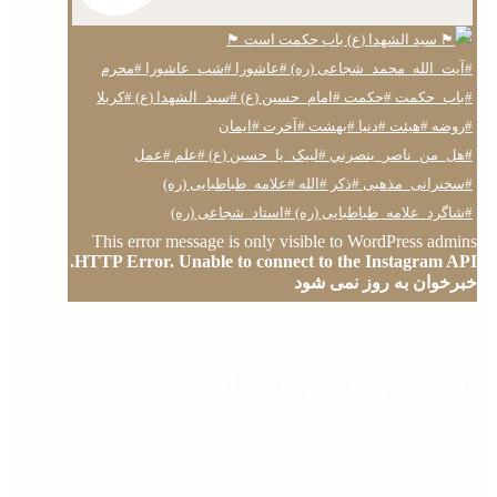
This error message is only visible to WordPress admins
HTTP Error. Unable to connect to the Instagram API.
خبرخوان به روز نمی شود
به روز رسانی های اخیر