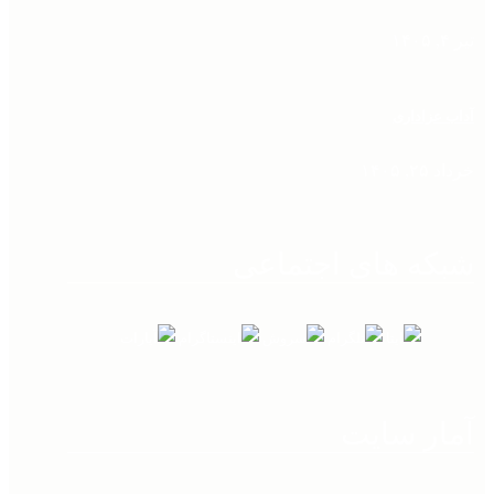
تیر ۴, ۱۴۰۵
آداب عزاداری
خرداد ۲۵, ۱۴۰۵
شبکه های اجتماعی
آمار سایت