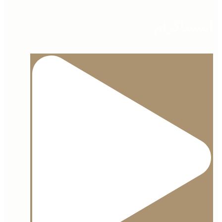
اینستاگرام