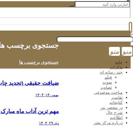
جستجوی برچسب ها
جستجوی برچسب ها
ضیافت حقیقی (تجدید چاپ
بهمن ۱۴, ۱۴۰۴
مهم ترین آداب ماه مبارک
دی ۲۹, ۱۴۰۴