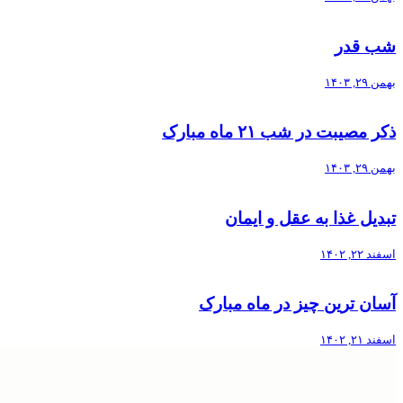
شب قدر
بهمن ۲۹, ۱۴۰۳
ذکر مصیبت در شب ۲۱ ماه مبارک
بهمن ۲۹, ۱۴۰۳
تبدیل غذا به عقل و ایمان
اسفند ۲۲, ۱۴۰۲
آسان ترین چیز در ماه مبارک
اسفند ۲۱, ۱۴۰۲