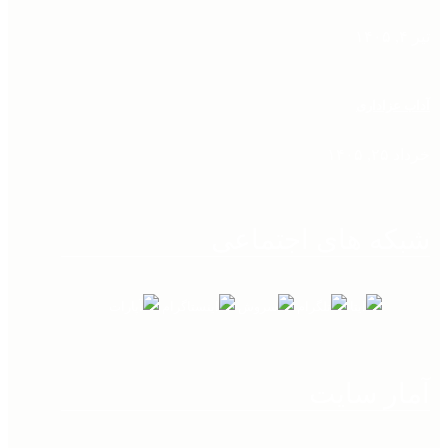
تیر ۴, ۱۴۰۵
آداب عزاداری
خرداد ۲۵, ۱۴۰۵
شبکه های اجتماعی
آمار سایت