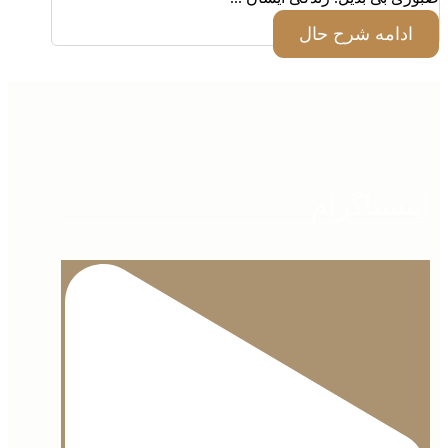
ادامه شرح حال
اینستاگرام