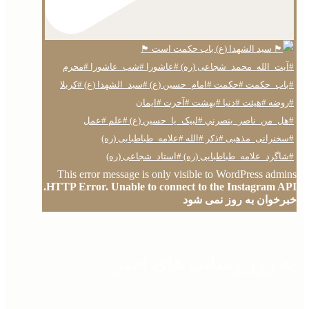
This error message is only visible to WordPress admins
HTTP Error. Unable to connect to the Instagram API.
خبرخوان به روز نمی شود
به روز رسانی های اخیر