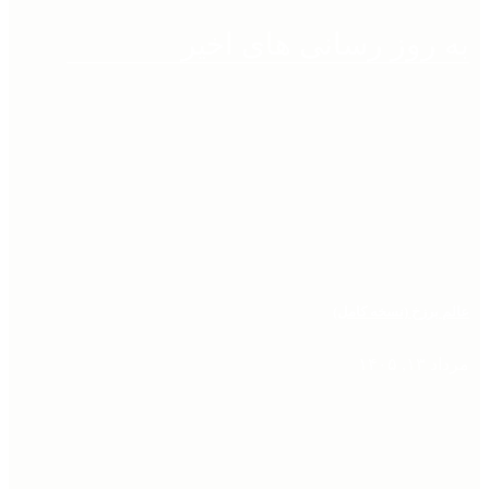
به روز رسانی های اخیر
عالم برزخ (نسخه کامل)
مرداد ۱۳, ۱۴۰۵