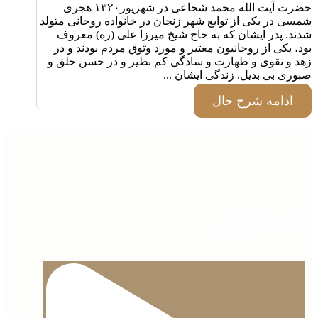
حضرت آیت الله محمد شجاعی در شهریور۱۳۲۰ هجری
شمسی در یکی از توابع شهر زنجان در خانواده روحانی متولد
شدند. پدر ایشان که به حاج شیخ میرزا علی (ره) معروف
بود، یکی از روحانیون معتبر و مورد وثوق مردم بودند و در
زهد و تقوی و طهارت و سادگی کم نظیر و در حسن خلق و
صبوری بی بدیل. زندگی ایشان ...
ادامه شرح حال
اینستاگرام