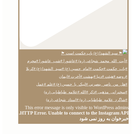
This error message is only visible to WordPress admins
HTTP Error. Unable to connect to the Instagram API.
خبرخوان به روز نمی شود