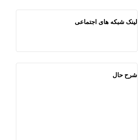
لینک شبکه های اجتماعی
شرح حال