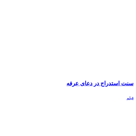
سنت استدراج در دعای عرفه
فیلم