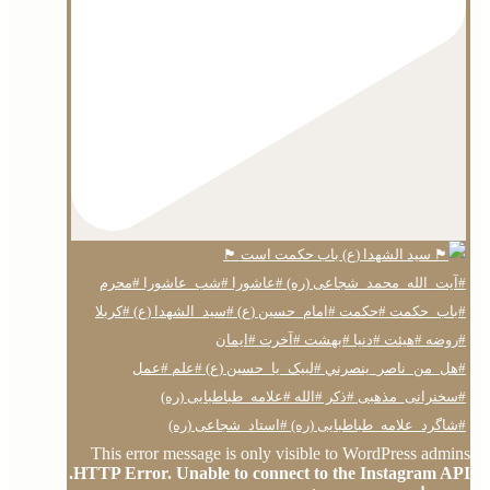
This error message is only visible to WordPress admins
HTTP Error. Unable to connect to the Instagram API.