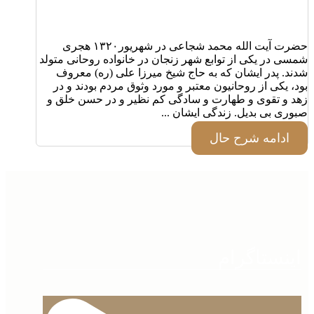
حضرت آیت الله محمد شجاعی در شهریور۱۳۲۰ هجری
شمسی در یکی از توابع شهر زنجان در خانواده روحانی متولد
شدند. پدر ایشان که به حاج شیخ میرزا علی (ره) معروف
بود، یکی از روحانیون معتبر و مورد وثوق مردم بودند و در
زهد و تقوی و طهارت و سادگی کم نظیر و در حسن خلق و
صبوری بی بدیل. زندگی ایشان ...
ادامه شرح حال
اینستاگرام