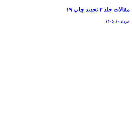
مقالات جلد ۳ تجدید چاپ ۱۹
خرداد ۱۰, ۱۴۰۵