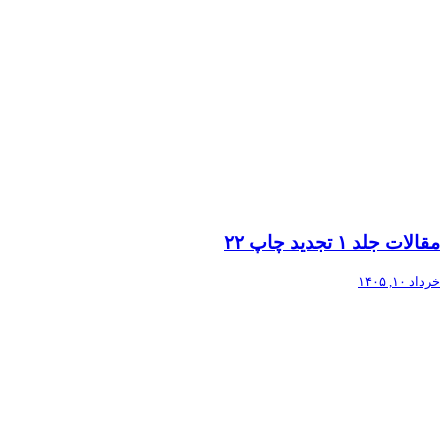
مقالات جلد ۱ تجدید چاپ ۲۲
خرداد ۱۰, ۱۴۰۵