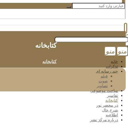
کتابخانه
کتابخانه